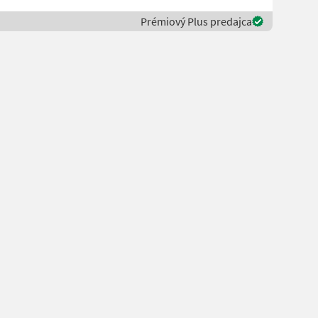
Prémiový Plus predajca