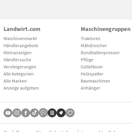
Landwirt.com
Maschinengruppen
Maschinenmarkt
Traktoren
Händlerangebote
Mähdrescher
Kleinanzeigen
Rundballenpressen
Händlersuche
Pflüge
Versteigerungen
Güllefässer
Alle Kategorien
Holzspalter
Alle Marken
Baumaschinen
Anzeige aufgeben
Anhänger