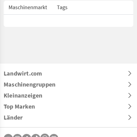
Maschinenmarkt
Tags
Landwirt.com
Maschinengruppen
Kleinanzeigen
Top Marken
Länder