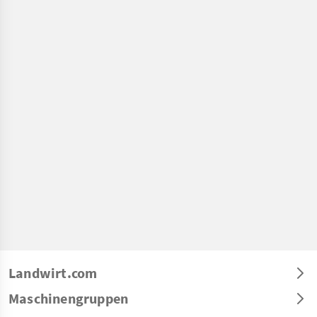
Landwirt.com
Maschinengruppen