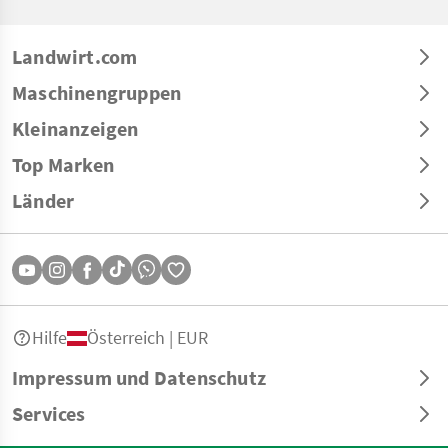
Landwirt.com
Maschinengruppen
Kleinanzeigen
Top Marken
Länder
Hilfe
Österreich | EUR
Impressum und Datenschutz
Services