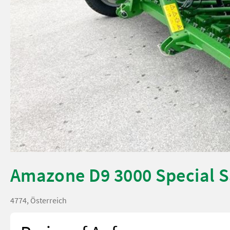
Amazone D9 3000 Special 
4774, Österreich