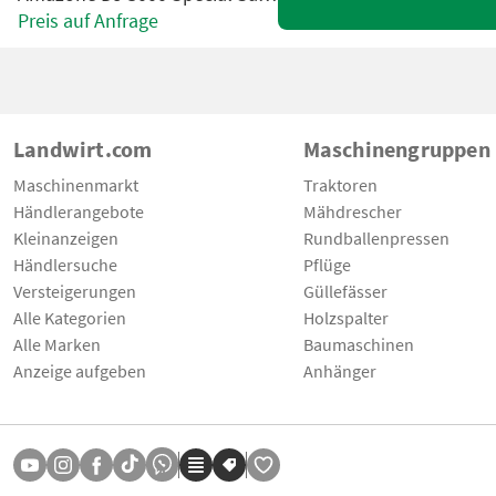
Preis auf Anfrage
Landwirt.com
Maschinengruppen
Maschinenmarkt
Traktoren
Händlerangebote
Mähdrescher
Kleinanzeigen
Rundballenpressen
Händlersuche
Pflüge
Versteigerungen
Güllefässer
Alle Kategorien
Holzspalter
Alle Marken
Baumaschinen
Anzeige aufgeben
Anhänger