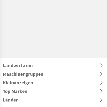
Landwirt.com
Maschinengruppen
Kleinanzeigen
Top Marken
Länder