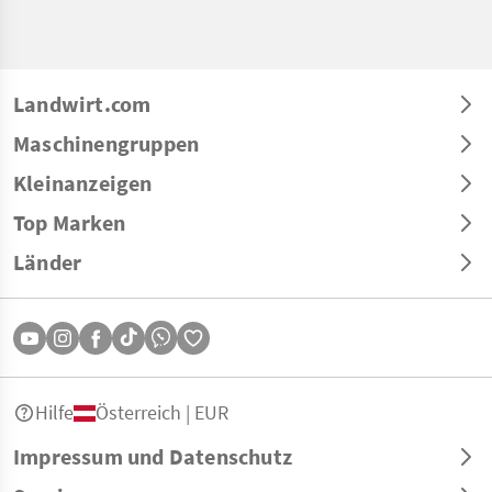
Landwirt.com
Maschinengruppen
Kleinanzeigen
Top Marken
Länder
Hilfe
Österreich | EUR
Impressum und Datenschutz