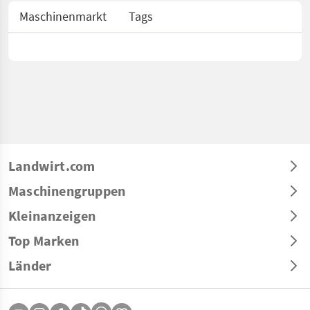
Maschinenmarkt
Tags
Landwirt.com
Maschinengruppen
Kleinanzeigen
Top Marken
Länder