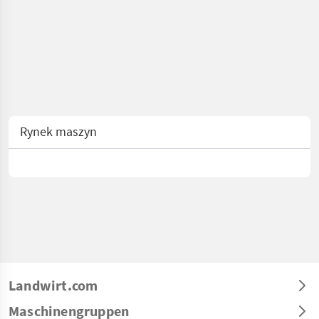
Rynek maszyn
Landwirt.com
Maschinengruppen