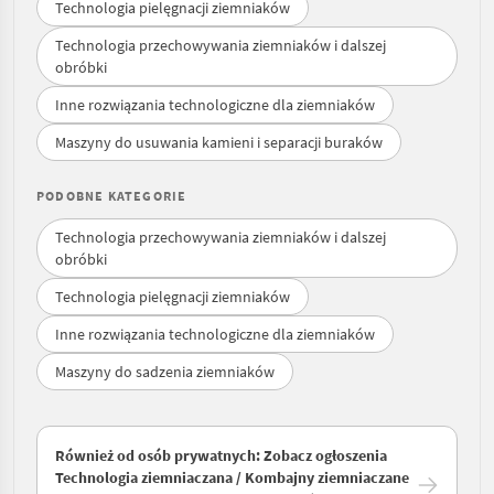
Technologia pielęgnacji ziemniaków
Technologia przechowywania ziemniaków i dalszej
obróbki
Inne rozwiązania technologiczne dla ziemniaków
Maszyny do usuwania kamieni i separacji buraków
PODOBNE KATEGORIE
Technologia przechowywania ziemniaków i dalszej
obróbki
Technologia pielęgnacji ziemniaków
Inne rozwiązania technologiczne dla ziemniaków
Maszyny do sadzenia ziemniaków
Również od osób prywatnych: Zobacz ogłoszenia
Technologia ziemniaczana / Kombajny ziemniaczane