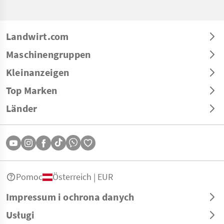
Landwirt.com
Maschinengruppen
Kleinanzeigen
Top Marken
Länder
Pomoc
Österreich | EUR
Impressum i ochrona danych
Usługi