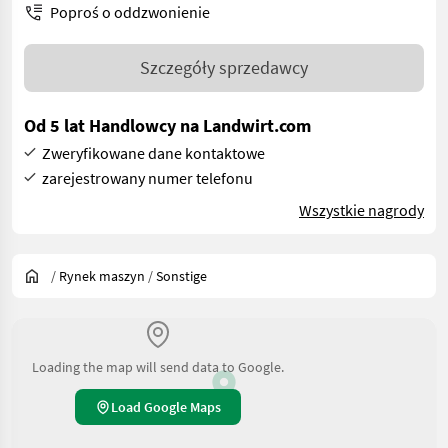
Poproś o oddzwonienie
Szczegóły sprzedawcy
Od 5 lat Handlowcy na Landwirt.com
Zweryfikowane dane kontaktowe
zarejestrowany numer telefonu
Wszystkie nagrody
/
Rynek maszyn
/
Sonstige
Loading the map will send data to Google.
Load Google Maps