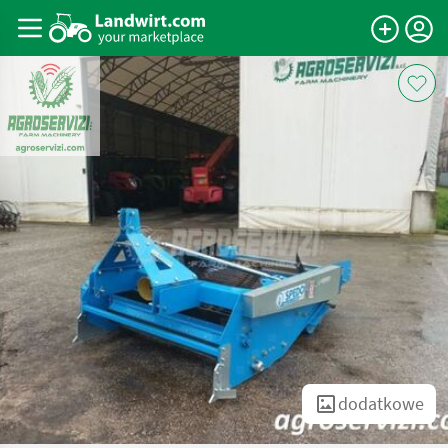
dodatkowe