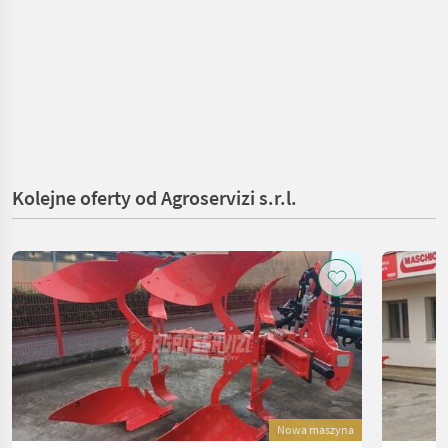
Kolejne oferty od Agroservizi s.r.l.
Nowa maszyna