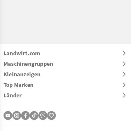
Landwirt.com
Maschinengruppen
Kleinanzeigen
Top Marken
Länder