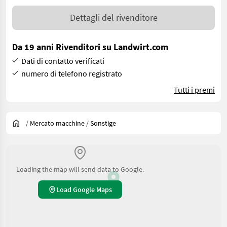
Dettagli del rivenditore
Da 19 anni Rivenditori su Landwirt.com
Dati di contatto verificati
numero di telefono registrato
Tutti i premi
/
Mercato macchine
/
Sonstige
Loading the map will send data to Google.
Load Google Maps