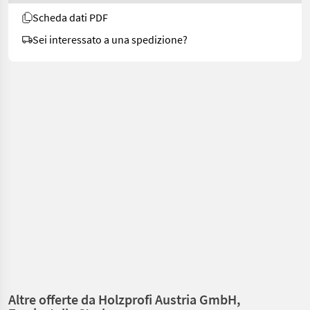
Scheda dati PDF
Sei interessato a una spedizione?
Altre offerte da Holzprofi Austria GmbH,