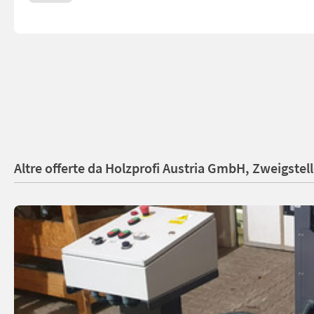
Altre offerte da Holzprofi Austria GmbH, Zweigstel