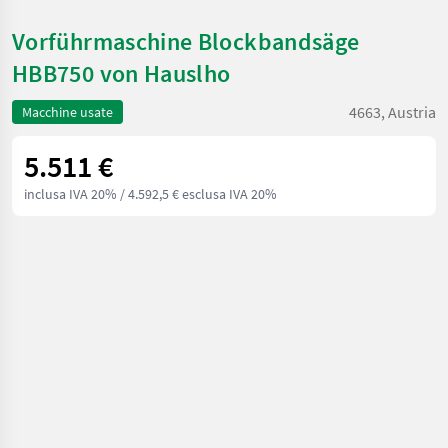
Vorführmaschine Blockbandsäge
HBB750 von Hauslho
4663, Austria
Macchine usate
5.511 €
inclusa IVA 20%
/ 4.592,5 € esclusa IVA 20%