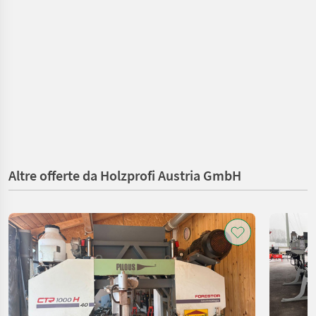
Altre offerte da Holzprofi Austria GmbH