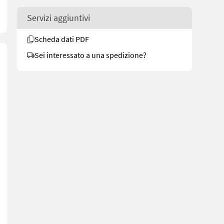
Servizi aggiuntivi
Scheda dati PDF
Sei interessato a una spedizione?