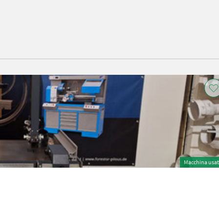
Macchina usa