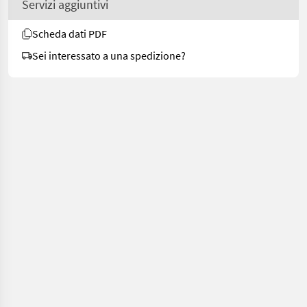
Servizi aggiuntivi
Scheda dati PDF
Sei interessato a una spedizione?