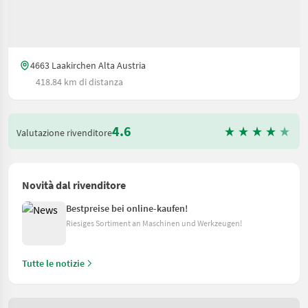
4663 Laakirchen Alta Austria
418.84 km di distanza
4.6
Valutazione rivenditore
Novità dal rivenditore
Bestpreise bei online-kaufen!
Riesiges Sortiment an Maschinen und Werkzeugen!
Tutte le notizie