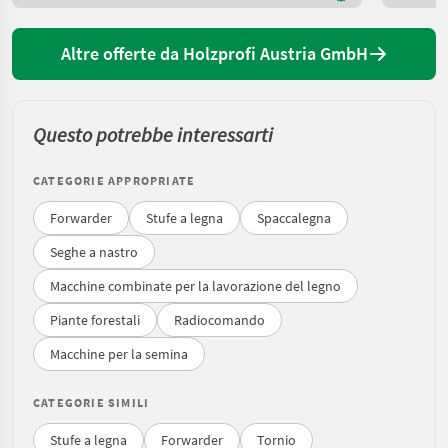
Altre offerte da Holzprofi Austria GmbH
Questo potrebbe interessarti
CATEGORIE APPROPRIATE
Forwarder
Stufe a legna
Spaccalegna
Seghe a nastro
Macchine combinate per la lavorazione del legno
Piante forestali
Radiocomando
Macchine per la semina
CATEGORIE SIMILI
Stufe a legna
Forwarder
Tornio