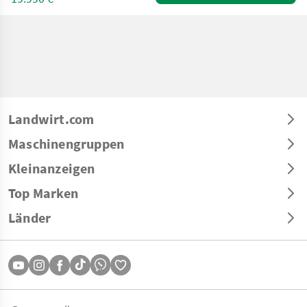
Landwirt.com
Maschinengruppen
Kleinanzeigen
Top Marken
Länder