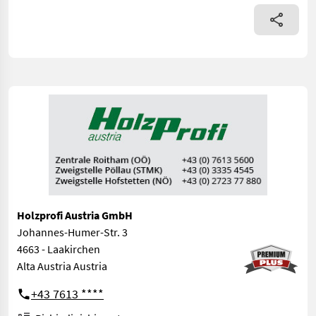
Holzprofi Austria GmbH
Johannes-Humer-Str. 3
4663 - Laakirchen
Alta Austria Austria
+43 7613 ****