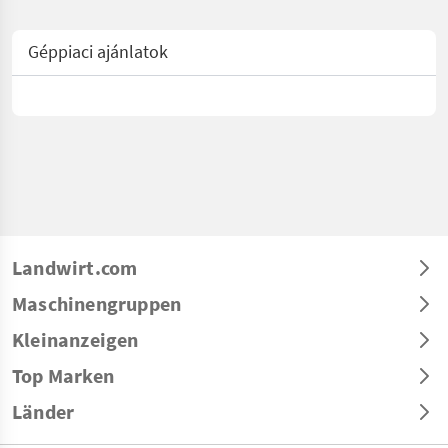
Géppiaci ajánlatok
Landwirt.com
Maschinengruppen
Kleinanzeigen
Top Marken
Länder