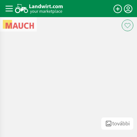
további