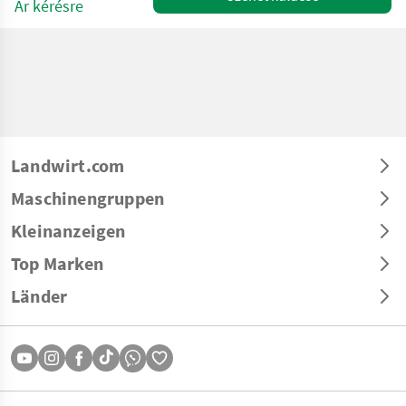
Ár kérésre
Landwirt.com
Maschinengruppen
Kleinanzeigen
Top Marken
Länder