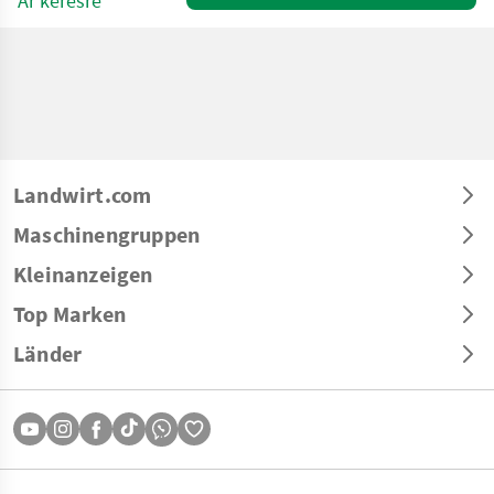
Ár kérésre
Landwirt.com
Maschinengruppen
Kleinanzeigen
Top Marken
Länder