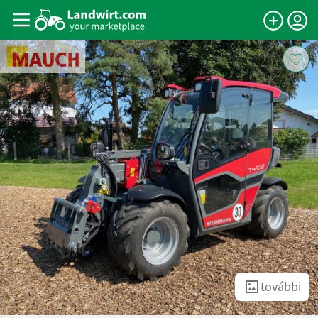
további