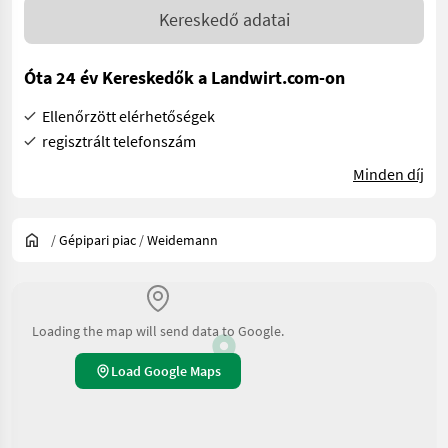
Kereskedő adatai
Óta 24 év Kereskedők a Landwirt.com-on
Ellenőrzött elérhetőségek
regisztrált telefonszám
Minden díj
/
Gépipari piac
/
Weidemann
Loading the map will send data to Google.
Load Google Maps