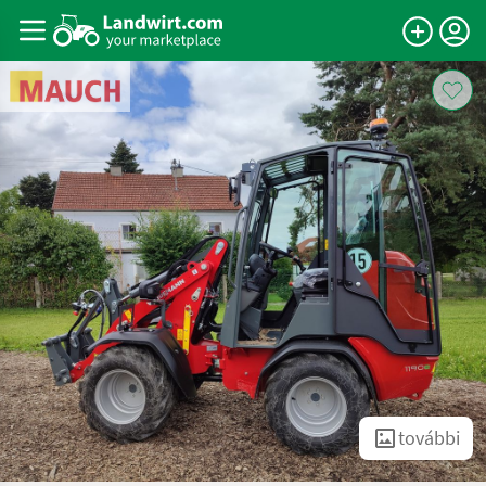
további