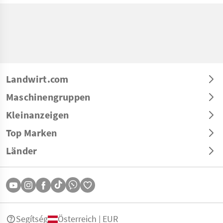
Landwirt.com
Maschinengruppen
Kleinanzeigen
Top Marken
Länder
Segítség
Österreich | EUR