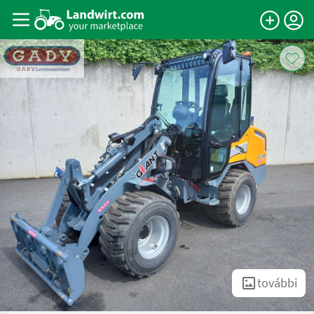
további