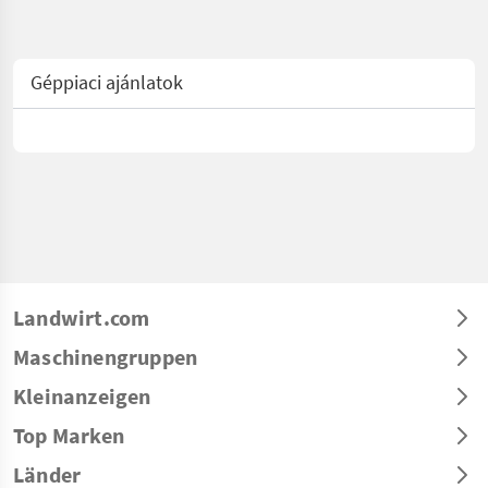
Géppiaci ajánlatok
Landwirt.com
Maschinengruppen
Kleinanzeigen
Top Marken
Länder