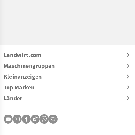
Landwirt.com
Maschinengruppen
Kleinanzeigen
Top Marken
Länder