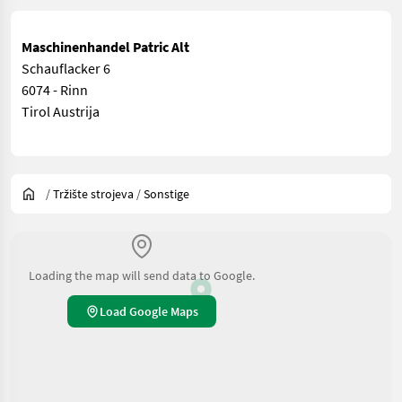
Maschinenhandel Patric Alt
Schauflacker 6
6074 - Rinn
Tirol Austrija
/
Tržište strojeva
/
Sonstige
Loading the map will send data to Google.
Load Google Maps