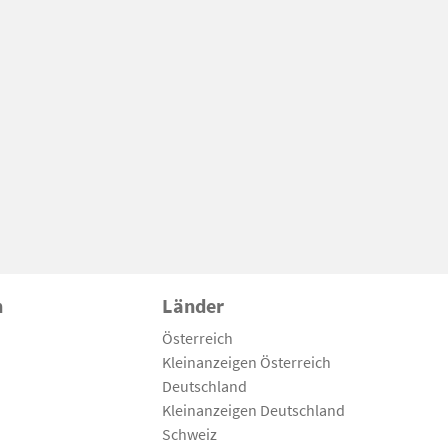
n
Länder
Österreich
Kleinanzeigen Österreich
Deutschland
Kleinanzeigen Deutschland
Schweiz