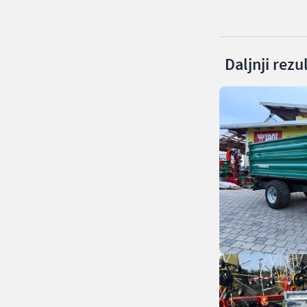
Daljnji rezu