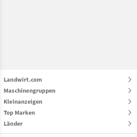
Landwirt.com
Maschinengruppen
Kleinanzeigen
Top Marken
Länder