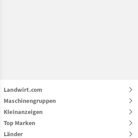
Landwirt.com
Maschinengruppen
Kleinanzeigen
Top Marken
Länder