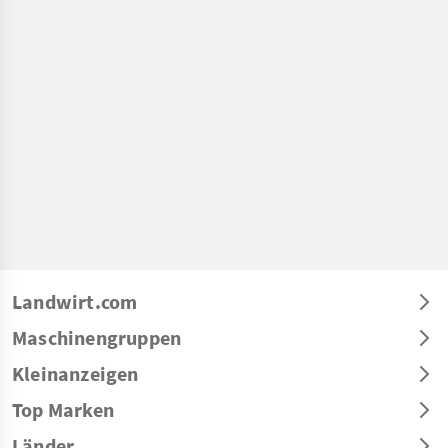
Landwirt.com
Maschinengruppen
Kleinanzeigen
Top Marken
Länder