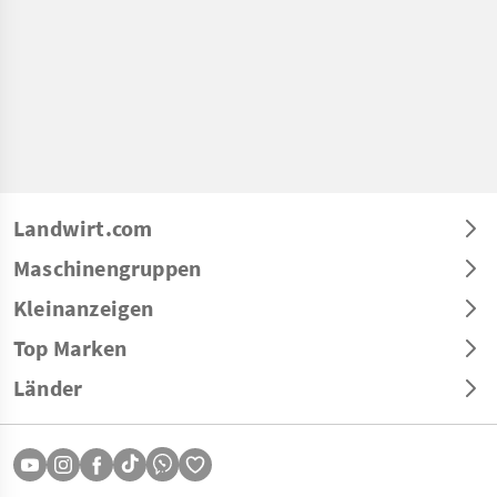
Landwirt.com
Maschinengruppen
Kleinanzeigen
Top Marken
Länder