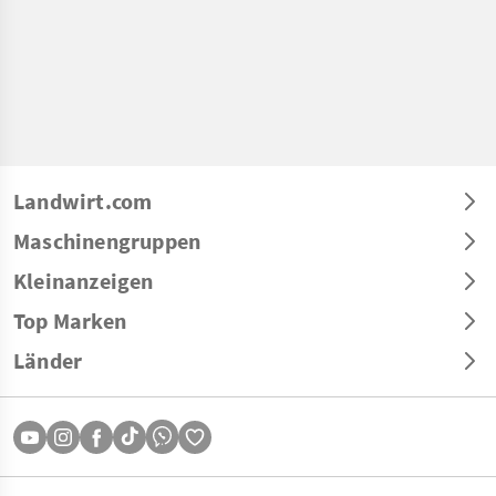
Landwirt.com
Maschinengruppen
Kleinanzeigen
Top Marken
Länder