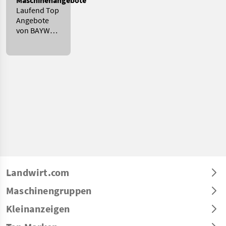
Maschinenangebote
Laufend Top
Angebote
von BAYWA
GMZ
MANCHING
Landwirt.com
Maschinengruppen
Kleinanzeigen