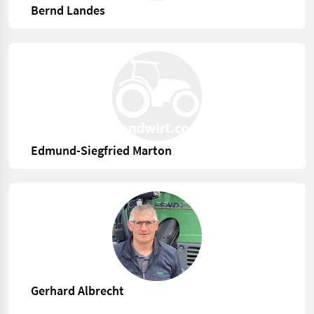
Bernd Landes
Edmund-Siegfried Marton
Gerhard Albrecht