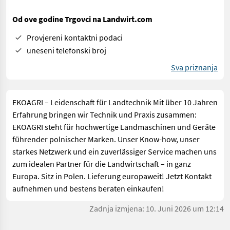
Od ove godine Trgovci na Landwirt.com
Provjereni kontaktni podaci
uneseni telefonski broj
Sva priznanja
EKOAGRI – Leidenschaft für Landtechnik Mit über 10 Jahren
Erfahrung bringen wir Technik und Praxis zusammen:
EKOAGRI steht für hochwertige Landmaschinen und Geräte
führender polnischer Marken. Unser Know-how, unser
starkes Netzwerk und ein zuverlässiger Service machen uns
zum idealen Partner für die Landwirtschaft – in ganz
Europa. Sitz in Polen. Lieferung europaweit! Jetzt Kontakt
aufnehmen und bestens beraten einkaufen!
Zadnja izmjena: 10. Juni 2026 um 12:14