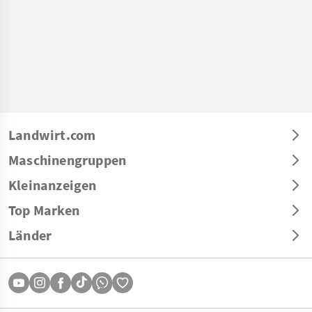
Landwirt.com
Maschinengruppen
Kleinanzeigen
Top Marken
Länder