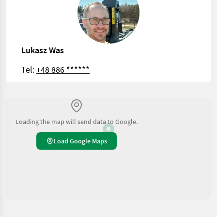
Lukasz Was
Tel:
+48 886 ******
Loading the map will send data to Google.
Load Google Maps