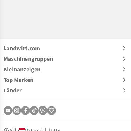
Landwirt.com
Maschinengruppen
Kleinanzeigen
Top Marken
Länder
Aide
Österreich | EUR