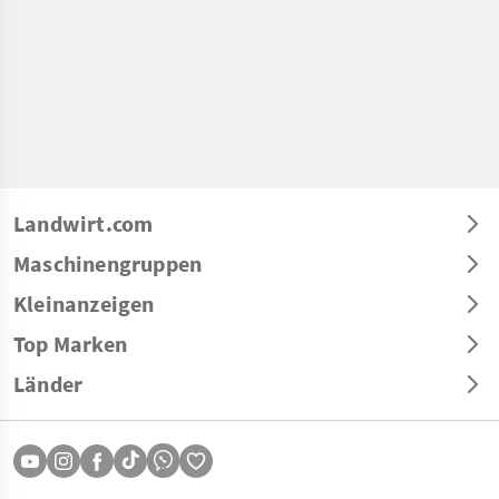
Landwirt.com
Maschinengruppen
Kleinanzeigen
Top Marken
Länder