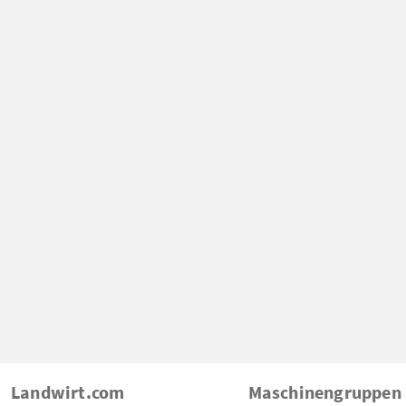
Landwirt.com
Maschinengruppen