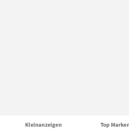
Kleinanzeigen
Top Marke