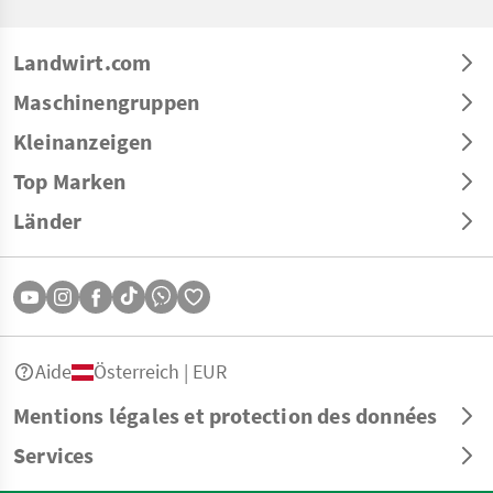
Landwirt.com
Maschinengruppen
Kleinanzeigen
Top Marken
Länder
Aide
Österreich | EUR
Mentions légales et protection des données
Services