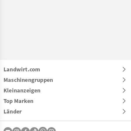
Landwirt.com
Maschinengruppen
Kleinanzeigen
Top Marken
Länder