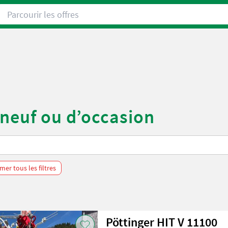
Parcourir les offres
 neuf ou d’occasion
mer tous les filtres
Pöttinger HIT V 11100