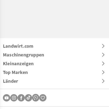
Landwirt.com
Maschinengruppen
Kleinanzeigen
Top Marken
Länder