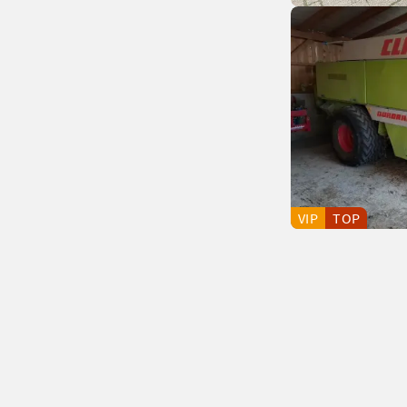
VIP
TOP