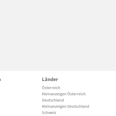
n
Länder
Österreich
Kleinanzeigen Österreich
Deutschland
Kleinanzeigen Deutschland
Schweiz