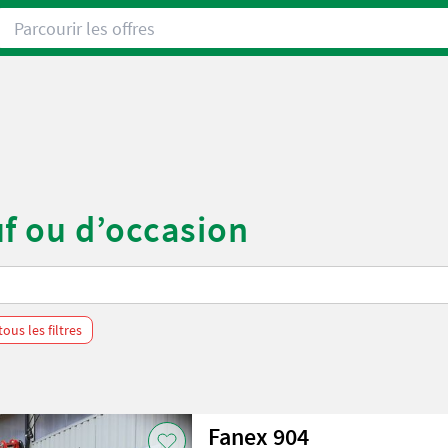
Parcourir les offres
f ou d’occasion
ous les filtres
Fanex 904