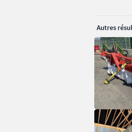
Autres résul