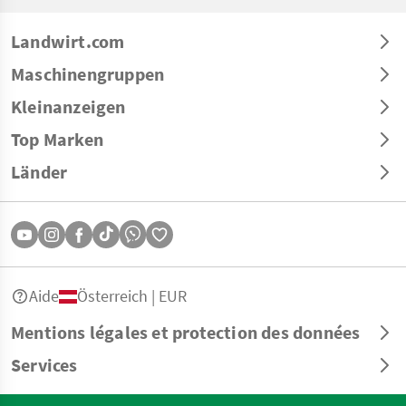
Landwirt.com
Maschinengruppen
Kleinanzeigen
Top Marken
Länder
Aide
Österreich | EUR
Mentions légales et protection des données
Services