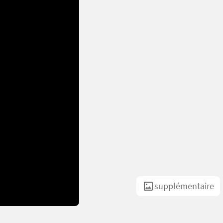
supplémentaire