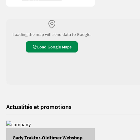
Loading the map will send data to Google.
Load Google Maps
Actualités et promotions
Gady Traktor-Oldtimer Webshop