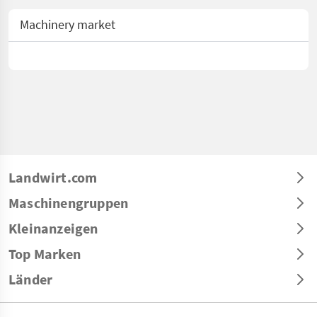
Machinery market
Landwirt.com
Maschinengruppen
Kleinanzeigen
Top Marken
Länder