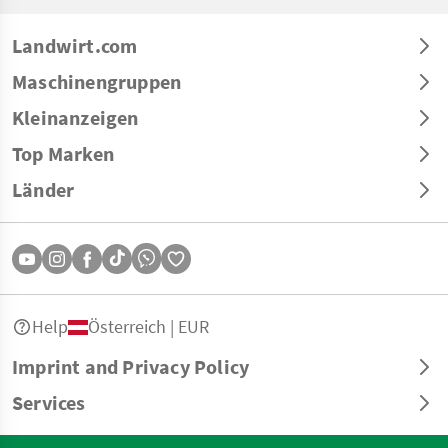
Landwirt.com
Maschinengruppen
Kleinanzeigen
Top Marken
Länder
Help
Österreich | EUR
Imprint and Privacy Policy
Services