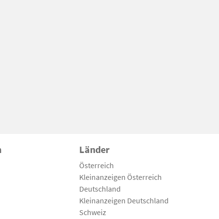
n
Länder
Österreich
Kleinanzeigen Österreich
Deutschland
Kleinanzeigen Deutschland
Schweiz