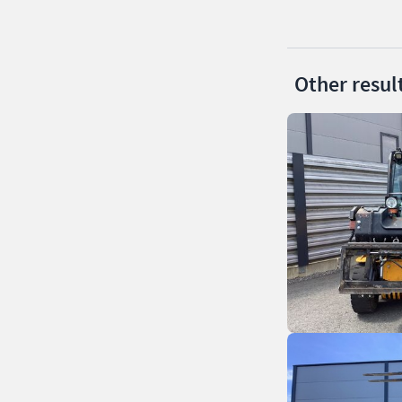
Other resul