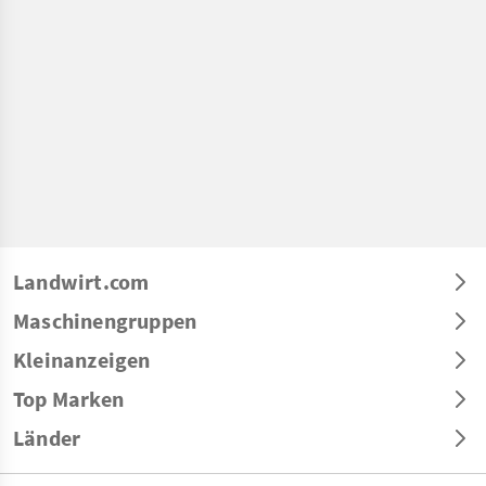
Landwirt.com
Maschinengruppen
Kleinanzeigen
Top Marken
Länder