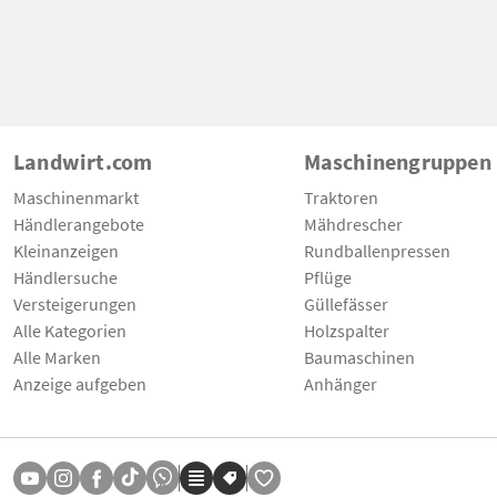
Landwirt.com
Maschinengruppen
Maschinenmarkt
Traktoren
Händlerangebote
Mähdrescher
Kleinanzeigen
Rundballenpressen
Händlersuche
Pflüge
Versteigerungen
Güllefässer
Alle Kategorien
Holzspalter
Alle Marken
Baumaschinen
Anzeige aufgeben
Anhänger