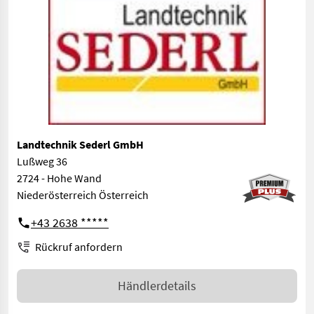
Landtechnik Sederl GmbH
Lußweg 36
2724 - Hohe Wand
Niederösterreich Österreich
+43 2638 *****
Rückruf anfordern
Händlerdetails