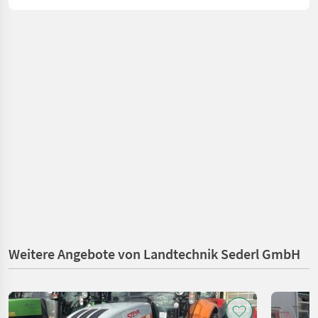
Weitere Angebote von Landtechnik Sederl GmbH