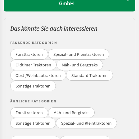
GmbH
Das könnte Sie auch interessieren
PASSENDE KATEGORIEN
Forsttraktoren
Spezial- und Kleintraktoren
Oldtimer Traktoren
Mäh- und Bergtraks
Obst-/Weinbautraktoren
Standard Traktoren
Sonstige Traktoren
ÄHNLICHE KATEGORIEN
Forsttraktoren
Mäh- und Bergtraks
Sonstige Traktoren
Spezial- und Kleintraktoren