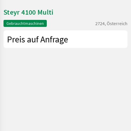
Steyr 4100 Multi
2724, Österreich
Gebrauchtmaschinen
Preis auf Anfrage