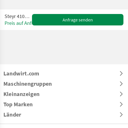
Steyr 4100 Multi
Anfrage senden
Preis auf Anfrage
Landwirt.com
Maschinengruppen
Kleinanzeigen
Top Marken
Länder