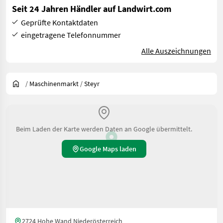
Seit 24 Jahren Händler auf Landwirt.com
Geprüfte Kontaktdaten
eingetragene Telefonnummer
Alle Auszeichnungen
/
Maschinenmarkt
/
Steyr
Beim Laden der Karte werden Daten an Google übermittelt.
Google Maps laden
2724 Hohe Wand Niederösterreich