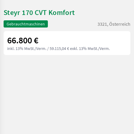
Steyr 170 CVT Komfort
3321, Österreich
Gebrauchtmaschinen
66.800 €
inkl. 13% MwSt./Verm.
/ 59.115,04 € exkl. 13% MwSt./Verm.