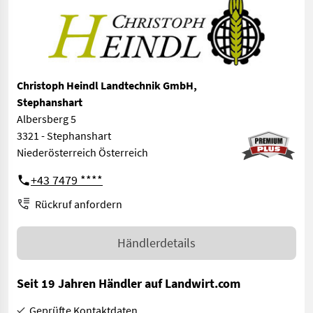
Christoph Heindl Landtechnik GmbH,
Stephanshart
Albersberg 5
3321 - Stephanshart
Niederösterreich Österreich
+43 7479 ****
Rückruf anfordern
Händlerdetails
Seit 19 Jahren Händler auf Landwirt.com
Geprüfte Kontaktdaten