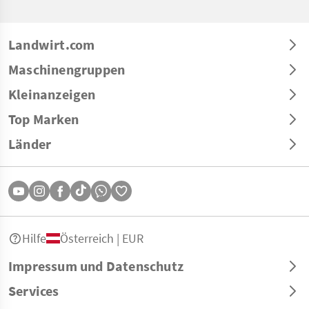
Landwirt.com
Maschinengruppen
Kleinanzeigen
Top Marken
Länder
Hilfe
Österreich | EUR
Impressum und Datenschutz
Services