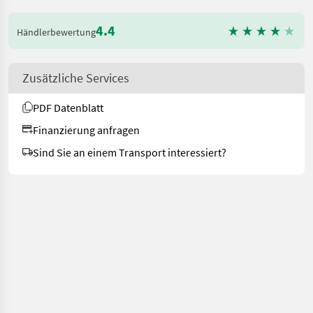
4.4
Händlerbewertung
Zusätzliche Services
PDF Datenblatt
Finanzierung anfragen
Sind Sie an einem Transport interessiert?