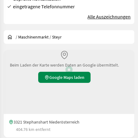
eingetragene Telefonnummer
Alle Auszeichnungen
/
Maschinenmarkt
/
Steyr
Beim Laden der Karte werden Daten an Google übermittelt.
Google Maps laden
3321 Stephanshart Niederösterreich
404.76 km entfernt