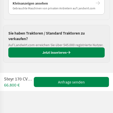
Kleinanzeigen ansehen
Gebrauchte Maschinen von privaten Anbietern auf Landwirt.com
Sie haben Traktoren / Standard Traktoren zu
verkaufen?
Auf Landwirt.com erreichen Sie über 545.000 registrierte Nutzer.
Jetzt inserieren
Steyr 170 CVT Komfort
Anfrage senden
66.800 €