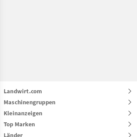
Landwirt.com
Maschinengruppen
Kleinanzeigen
Top Marken
Länder